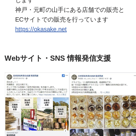
します
神戸・元町の山手にある店舗での販売と
ECサイトでの販売を行っています
https://okasake.net
Webサイト・SNS 情報発信支援