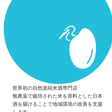
世界初の自然派純米酒専門店
無農薬で栽培された米を原料とした日本
酒を届けることで地域環境の改善を支援