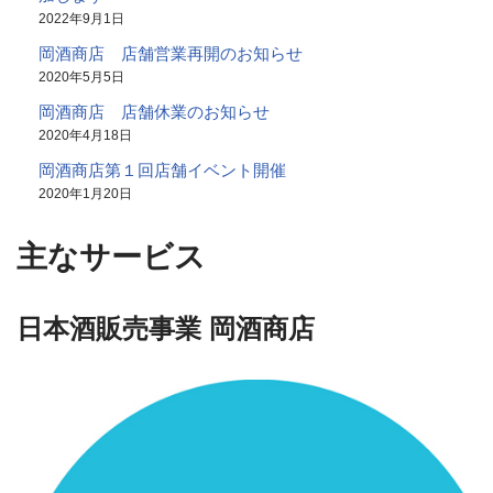
2022年9月1日
岡酒商店 店舗営業再開のお知らせ
2020年5月5日
岡酒商店 店舗休業のお知らせ
2020年4月18日
岡酒商店第１回店舗イベント開催
2020年1月20日
主なサービス
日本酒販売事業 岡酒商店